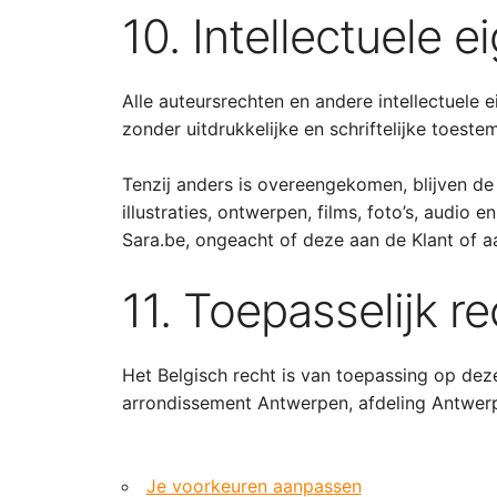
10. Intellectuele
Alle auteursrechten en andere intellectuele
zonder uitdrukkelijke en schriftelijke toe
Tenzij anders is overeengekomen, blijven de
illustraties, ontwerpen, films, foto’s, audi
Sara.be, ongeacht of deze aan de Klant of aa
11. Toepasselijk r
Het Belgisch recht is van toepassing op de
arrondissement Antwerpen, afdeling Antwer
Je voorkeuren aanpassen