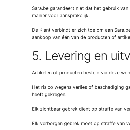
Sara.be garandeert niet dat het gebruik van 
manier voor aansprakelijk.
De Klant verbindt er zich toe om aan Sara.be
aankoop van één van de producten of artike
5. Levering en ui
Artikelen of producten besteld via deze we
Het risico wegens verlies of beschadiging g
heeft gekregen.
Elk zichtbaar gebrek dient op straffe van v
Elk verborgen gebrek moet op straffe van v