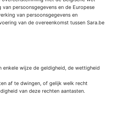
ing van persoonsgegevens en de Europese
rwerking van persoonsgegevens en
tvoering van de overeenkomst tussen Sara.be
 enkele wijze de geldigheid, de wettigheid
 af te dwingen, of gelijk welk recht
eldigheid van deze rechten aantasten.