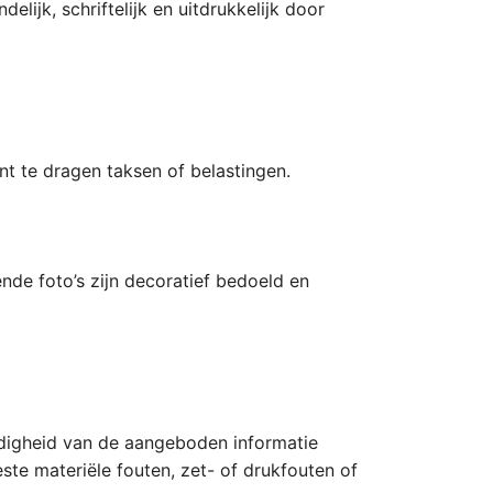
ijk, schriftelijk en uitdrukkelijk door
nt te dragen taksen of belastingen.
nde foto’s zijn decoratief bedoeld en
ledigheid van de aangeboden informatie
ste materiële fouten, zet- of drukfouten of