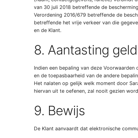
van 30 juli 2018 betreffende de beschermin
Verordening 2016/679 betreffende de besch
betreffende het vrije verkeer van die gege
en de Klant.
8. Aantasting geld
Indien een bepaling van deze Voorwaarden on
en de toepasbaarheid van de andere bepalin
Het nalaten op gelijk welk moment door Sar
hiervan uit te oefenen, zal nooit gezien wor
9. Bewijs
De Klant aanvaardt dat elektronische commu