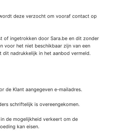
, wordt deze verzocht om vooraf contact op
st of ingetrokken door Sara.be en dit zonder
n voor het niet beschikbaar zijn van een
dit nadrukkelijk in het aanbod vermeld.
oor de Klant aangegeven e-mailadres.
ders schriftelijk is overeengekomen.
 in de mogelijkheid verkeert om de
oeding kan eisen.